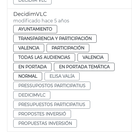
DECIDIM VLC
DecidimVLC
modificado hace 5 años
AYUNTAMIENTO
TRANSPARENCIA Y PARTICIPACIÓN
VALENCIA
PARTICIPACIÓN
TODAS LAS AUDIENCIAS
VALENCIA
EN PORTADA
EN PORTADA TEMÁTICA
NORMAL
ELISA VALÍA
PRESSUPOSTOS PARTICIPATIUS
DEDICIMVLC
PRESUPUESTOS PARTICIPATIUS
PROPOSTES INVERSIÓ
PROPUESTAS INVERSIÓN