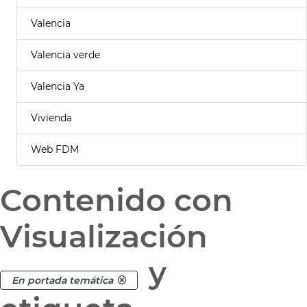
Valencia
Valencia verde
Valencia Ya
Vivienda
Web FDM
Contenido con
Visualización
y
En portada temática