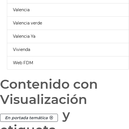
Valencia
Valencia verde
Valencia Ya
Vivienda
Web FDM
Contenido con
Visualización
y
En portada temática