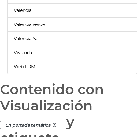
Valencia
Valencia verde
Valencia Ya
Vivienda
Web FDM
Contenido con
Visualización
y
En portada temática