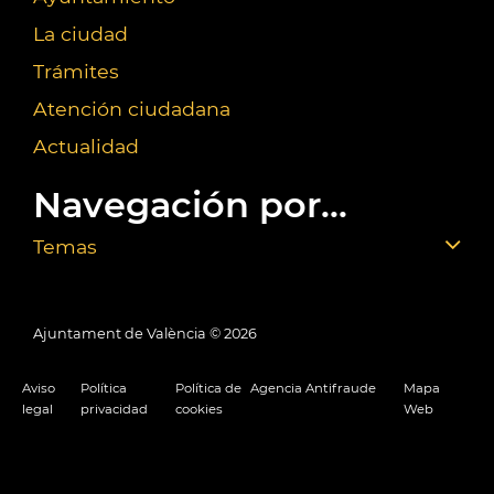
La ciudad
Trámites
Atención ciudadana
Actualidad
Navegación por...
Temas
Ajuntament de València ©
2026
Aviso
Política
Política de
Agencia Antifraude
Mapa
legal
privacidad
cookies
Web