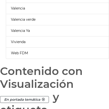
Valencia
Valencia verde
Valencia Ya
Vivienda
Web FDM
Contenido con
Visualización
y
En portada temática