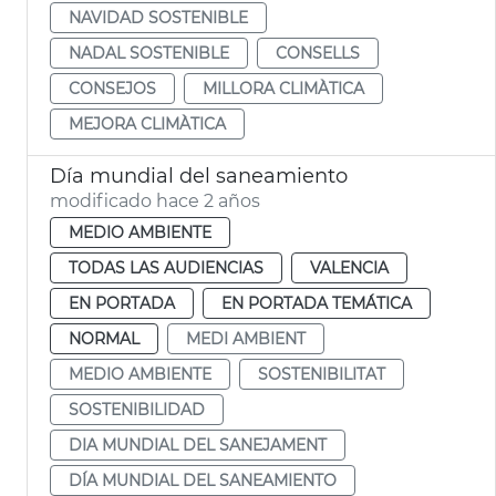
NAVIDAD SOSTENIBLE
NADAL SOSTENIBLE
CONSELLS
CONSEJOS
MILLORA CLIMÀTICA
MEJORA CLIMÀTICA
Día mundial del saneamiento
modificado hace 2 años
MEDIO AMBIENTE
TODAS LAS AUDIENCIAS
VALENCIA
EN PORTADA
EN PORTADA TEMÁTICA
NORMAL
MEDI AMBIENT
MEDIO AMBIENTE
SOSTENIBILITAT
SOSTENIBILIDAD
DIA MUNDIAL DEL SANEJAMENT
DÍA MUNDIAL DEL SANEAMIENTO