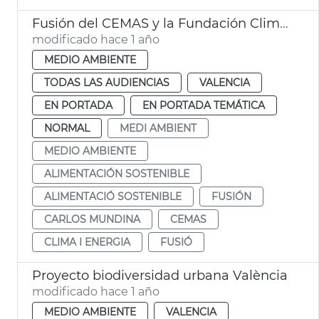
Fusión del CEMAS y la Fundación Clima i Energia
modificado hace 1 año
MEDIO AMBIENTE
TODAS LAS AUDIENCIAS
VALENCIA
EN PORTADA
EN PORTADA TEMÁTICA
NORMAL
MEDI AMBIENT
MEDIO AMBIENTE
ALIMENTACIÓN SOSTENIBLE
ALIMENTACIÓ SOSTENIBLE
FUSIÓN
CARLOS MUNDINA
CEMAS
CLIMA I ENERGIA
FUSIÓ
Proyecto biodiversidad urbana València
modificado hace 1 año
MEDIO AMBIENTE
VALENCIA