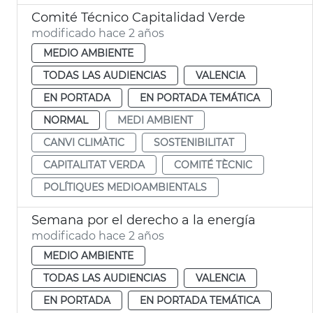
Comité Técnico Capitalidad Verde
modificado hace 2 años
MEDIO AMBIENTE
TODAS LAS AUDIENCIAS
VALENCIA
EN PORTADA
EN PORTADA TEMÁTICA
NORMAL
MEDI AMBIENT
CANVI CLIMÀTIC
SOSTENIBILITAT
CAPITALITAT VERDA
COMITÉ TÈCNIC
POLÍTIQUES MEDIOAMBIENTALS
Semana por el derecho a la energía
modificado hace 2 años
MEDIO AMBIENTE
TODAS LAS AUDIENCIAS
VALENCIA
EN PORTADA
EN PORTADA TEMÁTICA