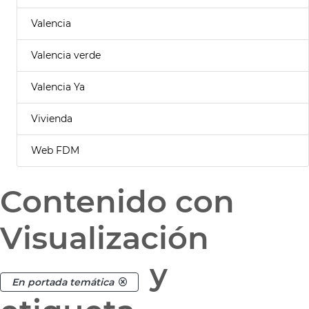
Valencia
Valencia verde
Valencia Ya
Vivienda
Web FDM
Contenido con
Visualización
y
En portada temática