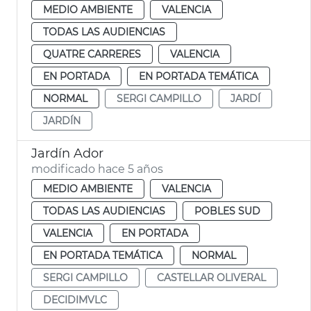
MEDIO AMBIENTE
VALENCIA
TODAS LAS AUDIENCIAS
QUATRE CARRERES
VALENCIA
EN PORTADA
EN PORTADA TEMÁTICA
NORMAL
SERGI CAMPILLO
JARDÍ
JARDÍN
Jardín Ador
modificado hace 5 años
MEDIO AMBIENTE
VALENCIA
TODAS LAS AUDIENCIAS
POBLES SUD
VALENCIA
EN PORTADA
EN PORTADA TEMÁTICA
NORMAL
SERGI CAMPILLO
CASTELLAR OLIVERAL
DECIDIMVLC