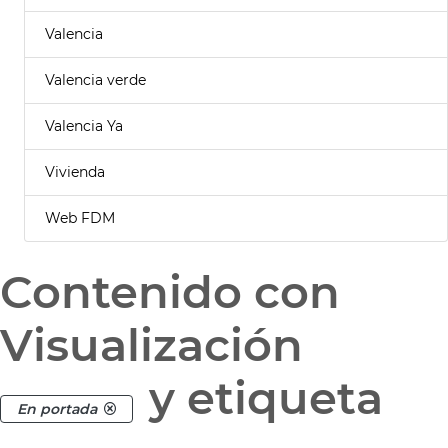
Valencia
Valencia verde
Valencia Ya
Vivienda
Web FDM
Contenido con
Visualización
y etiqueta
En portada