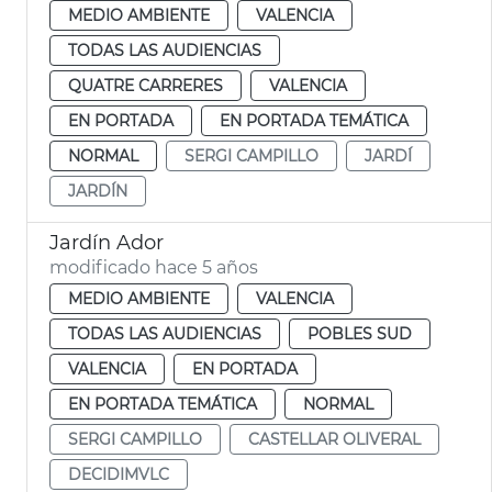
MEDIO AMBIENTE
VALENCIA
TODAS LAS AUDIENCIAS
QUATRE CARRERES
VALENCIA
EN PORTADA
EN PORTADA TEMÁTICA
NORMAL
SERGI CAMPILLO
JARDÍ
JARDÍN
Jardín Ador
modificado hace 5 años
MEDIO AMBIENTE
VALENCIA
TODAS LAS AUDIENCIAS
POBLES SUD
VALENCIA
EN PORTADA
EN PORTADA TEMÁTICA
NORMAL
SERGI CAMPILLO
CASTELLAR OLIVERAL
DECIDIMVLC