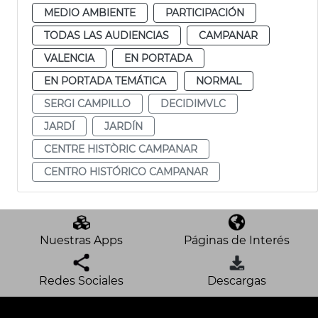
MEDIO AMBIENTE
PARTICIPACIÓN
TODAS LAS AUDIENCIAS
CAMPANAR
VALENCIA
EN PORTADA
EN PORTADA TEMÁTICA
NORMAL
SERGI CAMPILLO
DECIDIMVLC
JARDÍ
JARDÍN
CENTRE HISTÒRIC CAMPANAR
CENTRO HISTÓRICO CAMPANAR
Nuestras Apps
Páginas de Interés
Redes Sociales
Descargas