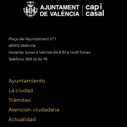
Plaça de l'Ajuntament nº 1
46002 València
Horarios: lunes a viernes de 8:30 a 14:00 horas
Teléfono: 963 52 54 78
Ayuntamiento
La ciudad
Trámites
Atención ciudadana
Actualidad