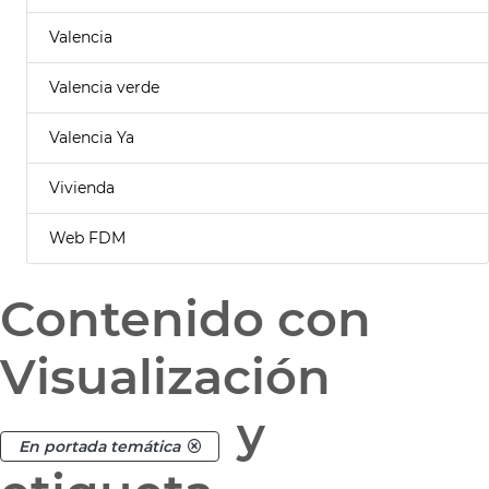
Valencia
Valencia verde
Valencia Ya
Vivienda
Web FDM
Contenido con
Visualización
y
En portada temática