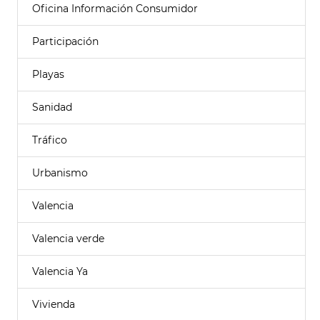
Oficina Información Consumidor
Participación
Playas
Sanidad
Tráfico
Urbanismo
Valencia
Valencia verde
Valencia Ya
Vivienda