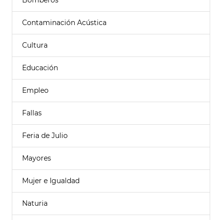
Bomberos
Contaminación Acústica
Cultura
Educación
Empleo
Fallas
Feria de Julio
Mayores
Mujer e Igualdad
Naturia