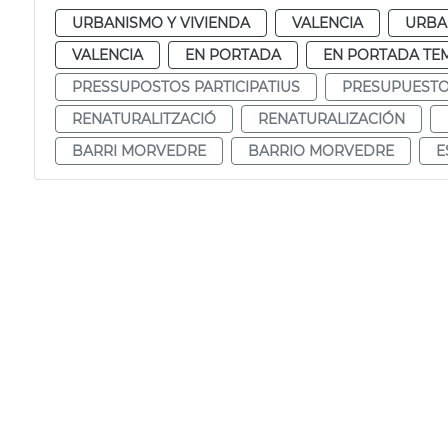
URBANISMO Y VIVIENDA
VALENCIA
URBA
VALENCIA
EN PORTADA
EN PORTADA TE
PRESSUPOSTOS PARTICIPATIUS
PRESUPUESTOS
RENATURALITZACIÓ
RENATURALIZACIÓN
BARRI MORVEDRE
BARRIO MORVEDRE
E