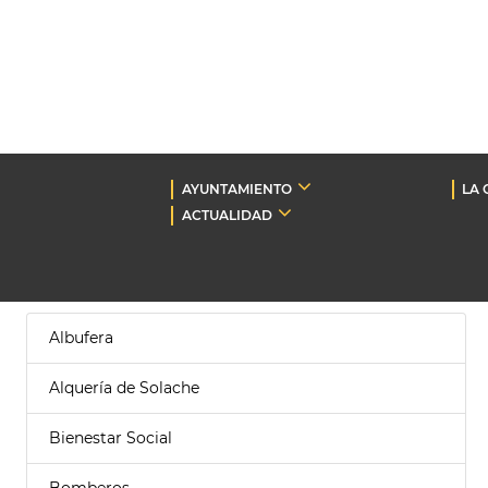
AYUNTAMIENTO
LA 
ACTUALIDAD
Albufera
Alquería de Solache
Bienestar Social