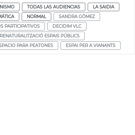
NISMO
TODAS LAS AUDIENCIAS
LA SAIDIA
MÁTICA
NORMAL
SANDRA GÓMEZ
 PARTICIPATIVOS
DECIDIM VLC
RENATURALITZACIÓ ESPAIS PÚBLICS
SPACIO PARA PEATONES
ESPAI PER A VIANANTS