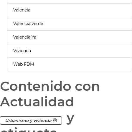
Valencia
Valencia verde
Valencia Ya
Vivienda
Web FDM
Contenido con
Actualidad
y
Urbanismo y vivienda