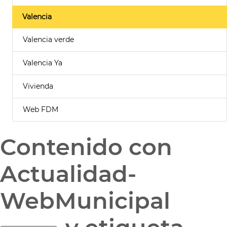
Valencia
Valencia verde
Valencia Ya
Vivienda
Web FDM
Contenido con
Actualidad-
WebMunicipal