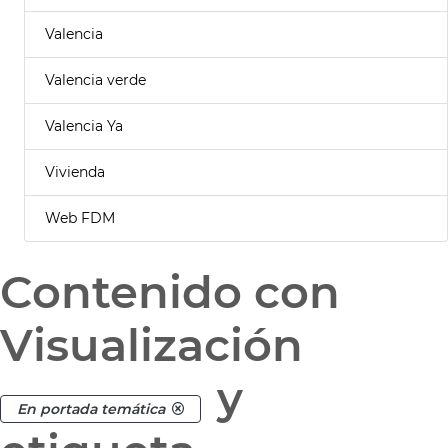
Valencia
Valencia verde
Valencia Ya
Vivienda
Web FDM
Contenido con
Visualización
y
En portada temática