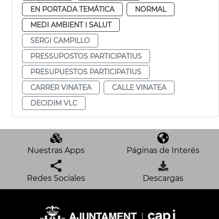
EN PORTADA TEMÁTICA
NORMAL
MEDI AMBIENT I SALUT
SERGI CAMPILLO
PRESSUPOSTOS PARTICIPATIUS
PRESUPUESTOS PARTICIPATIUS
CARRER VINATEA
CALLE VINATEA
DECIDIM VLC
Nuestras Apps
Páginas de Interés
Redes Sociales
Descargas