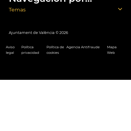
Temas
Ajuntament de València ©
2026
Aviso
Política
Política de
Agencia Antifraude
Mapa
legal
privacidad
cookies
Web