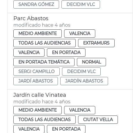
SANDRA GÓMEZ
DECIDIM VLC
Parc Abastos
modificado hace 4 años
MEDIO AMBIENTE
VALENCIA
TODAS LAS AUDIENCIAS
EXTRAMURS
VALENCIA
EN PORTADA
EN PORTADA TEMÁTICA
NORMAL
SERGI CAMPILLO
DECIDIM VLC
JARDÍ ABASTOS
JARDÍN ABASTOS
Jardín calle Vinatea
modificado hace 4 años
MEDIO AMBIENTE
VALENCIA
TODAS LAS AUDIENCIAS
CIUTAT VELLA
VALENCIA
EN PORTADA