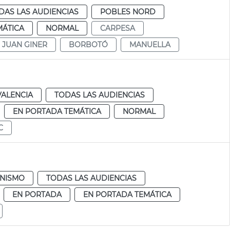
DAS LAS AUDIENCIAS
POBLES NORD
MÁTICA
NORMAL
CARPESA
JUAN GINER
BORBOTÓ
MANUELLA
VALENCIA
TODAS LAS AUDIENCIAS
EN PORTADA TEMÁTICA
NORMAL
C
NISMO
TODAS LAS AUDIENCIAS
EN PORTADA
EN PORTADA TEMÁTICA