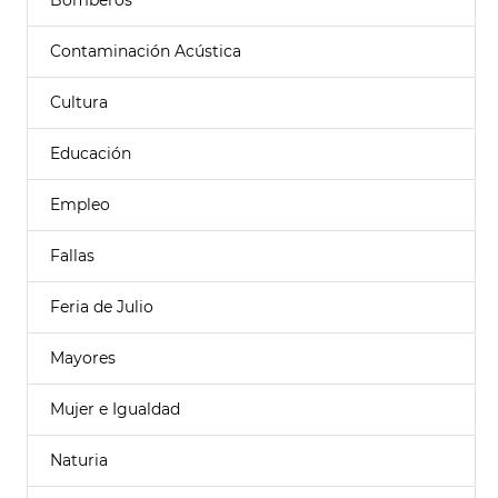
Bomberos
Contaminación Acústica
Cultura
Educación
Empleo
Fallas
Feria de Julio
Mayores
Mujer e Igualdad
Naturia