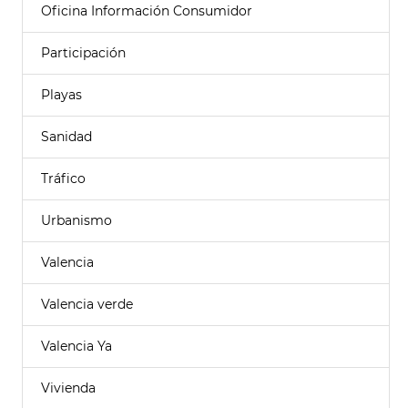
Oficina Información Consumidor
Participación
Playas
Sanidad
Tráfico
Urbanismo
Valencia
Valencia verde
Valencia Ya
Vivienda