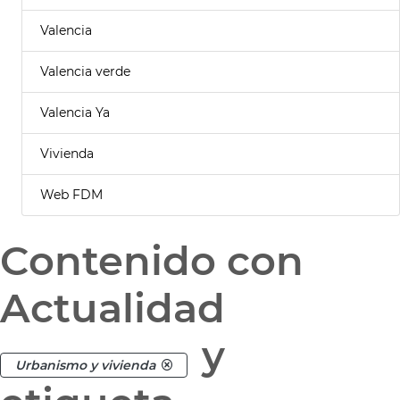
Valencia
Valencia verde
Valencia Ya
Vivienda
Web FDM
Contenido con
Actualidad
y
Urbanismo y vivienda