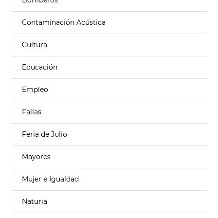
Bomberos
Contaminación Acústica
Cultura
Educación
Empleo
Fallas
Feria de Julio
Mayores
Mujer e Igualdad
Naturia