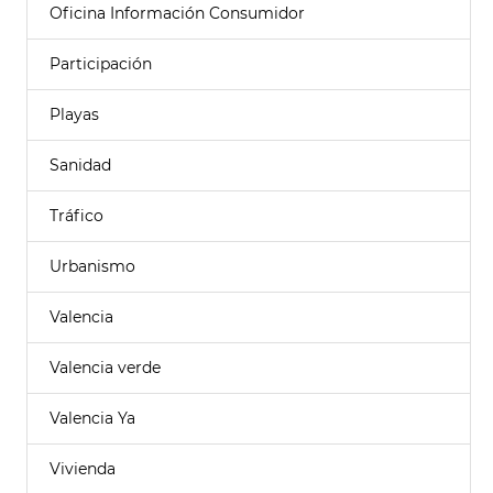
Oficina Información Consumidor
Participación
Playas
Sanidad
Tráfico
Urbanismo
Valencia
Valencia verde
Valencia Ya
Vivienda