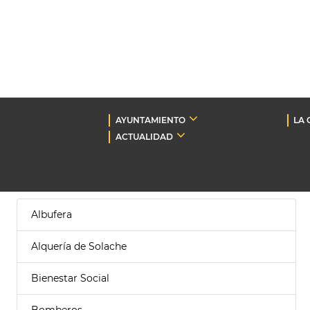
AYUNTAMIENTO
LA 
ACTUALIDAD
Albufera
Alquería de Solache
Bienestar Social