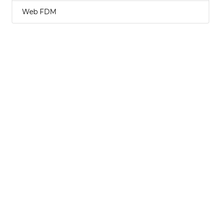
Web FDM