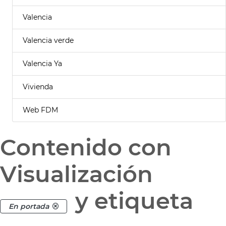
Valencia
Valencia verde
Valencia Ya
Vivienda
Web FDM
Contenido con
Visualización
y etiqueta
En portada