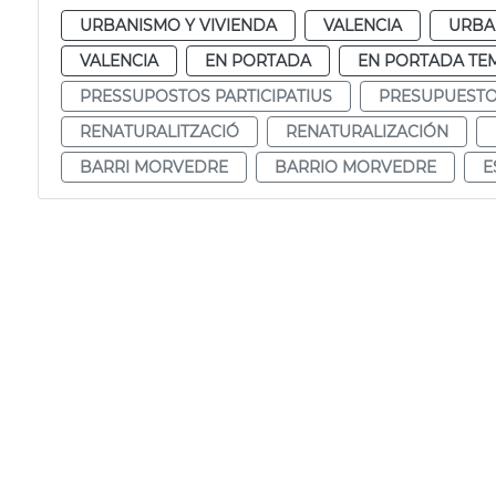
URBANISMO Y VIVIENDA
VALENCIA
URBA
VALENCIA
EN PORTADA
EN PORTADA TE
PRESSUPOSTOS PARTICIPATIUS
PRESUPUESTOS
RENATURALITZACIÓ
RENATURALIZACIÓN
BARRI MORVEDRE
BARRIO MORVEDRE
E