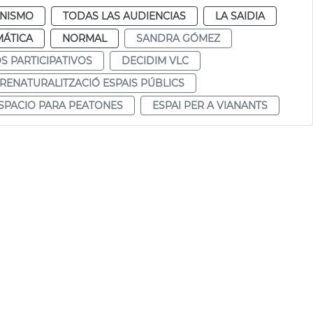
NISMO
TODAS LAS AUDIENCIAS
LA SAIDIA
MÁTICA
NORMAL
SANDRA GÓMEZ
 PARTICIPATIVOS
DECIDIM VLC
RENATURALITZACIÓ ESPAIS PÚBLICS
SPACIO PARA PEATONES
ESPAI PER A VIANANTS