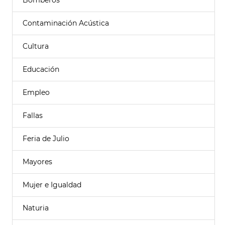
Bomberos
Contaminación Acústica
Cultura
Educación
Empleo
Fallas
Feria de Julio
Mayores
Mujer e Igualdad
Naturia