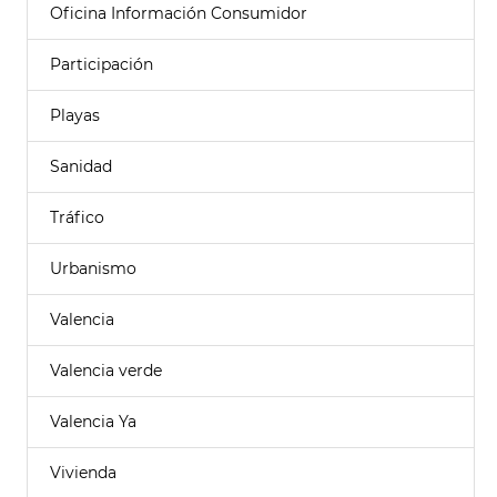
Oficina Información Consumidor
Participación
Playas
Sanidad
Tráfico
Urbanismo
Valencia
Valencia verde
Valencia Ya
Vivienda