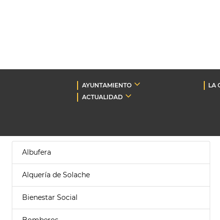
AYUNTAMIENTO
LA 
ACTUALIDAD
Albufera
Alquería de Solache
Bienestar Social