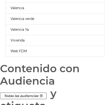
Valencia
Valencia verde
Valencia Ya
Vivienda
Web FDM
Contenido con
Audiencia
y
Todas las audiencias