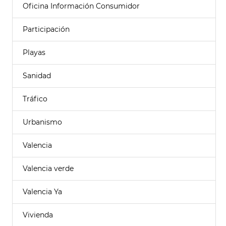
Oficina Información Consumidor
Participación
Playas
Sanidad
Tráfico
Urbanismo
Valencia
Valencia verde
Valencia Ya
Vivienda