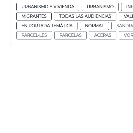
URBANISMO Y VIVIENDA
URBANISMO
IN
MIGRANTES
TODAS LAS AUDIENCIAS
VAL
EN PORTADA TEMÁTICA
NORMAL
SANDR
PARCEL·LES
PARCELAS
ACERAS
VOR