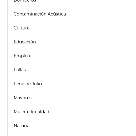
Bomberos
Contaminación Acústica
Cultura
Educación
Empleo
Fallas
Feria de Julio
Mayores
Mujer e Igualdad
Naturia