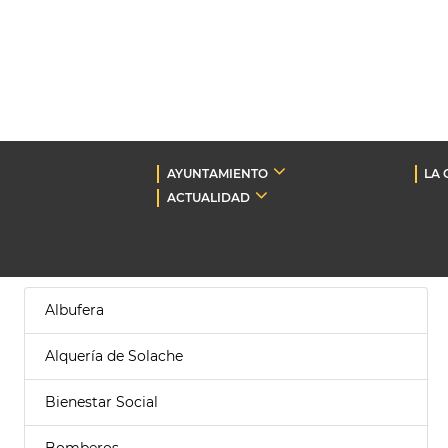
AYUNTAMIENTO
LA 
ACTUALIDAD
Albufera
Alquería de Solache
Bienestar Social