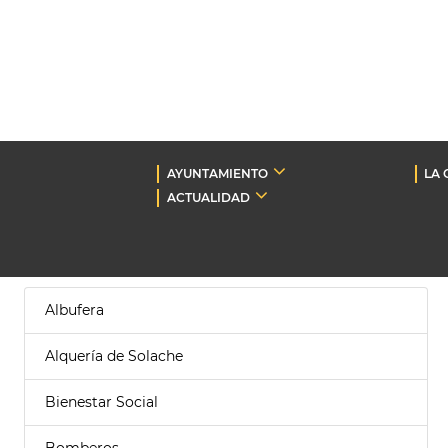
AYUNTAMIENTO
LA 
ACTUALIDAD
Albufera
Alquería de Solache
Bienestar Social