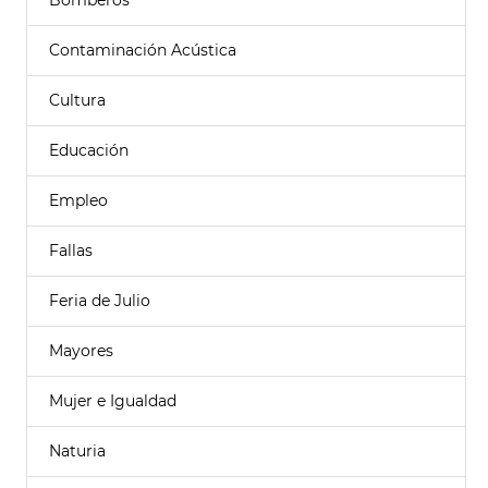
Bomberos
Contaminación Acústica
Cultura
Educación
Empleo
Fallas
Feria de Julio
Mayores
Mujer e Igualdad
Naturia