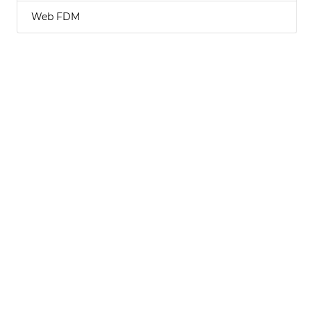
Web FDM