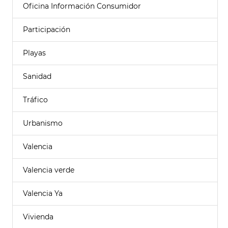
Oficina Información Consumidor
Participación
Playas
Sanidad
Tráfico
Urbanismo
Valencia
Valencia verde
Valencia Ya
Vivienda