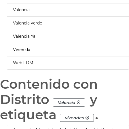
Valencia
Valencia verde
Valencia Ya
Vivienda
Web FDM
Contenido con
Distrito
y
Valencia
etiqueta
.
vivendes