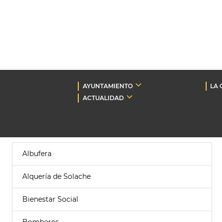
AYUNTAMIENTO
LA 
ACTUALIDAD
Albufera
Alquería de Solache
Bienestar Social