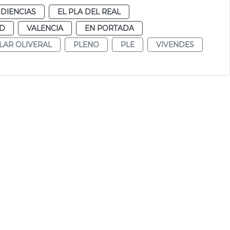
DIENCIAS
EL PLA DEL REAL
UD
VALENCIA
EN PORTADA
LAR OLIVERAL
PLENO
PLE
VIVENDES