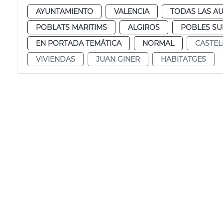
AYUNTAMIENTO
VALENCIA
TODAS LAS AU
POBLATS MARITIMS
ALGIROS
POBLES S
EN PORTADA TEMÁTICA
NORMAL
CASTEL
VIVIENDAS
JUAN GINER
HABITATGES