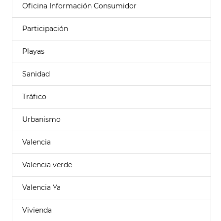
Oficina Información Consumidor
Participación
Playas
Sanidad
Tráfico
Urbanismo
Valencia
Valencia verde
Valencia Ya
Vivienda