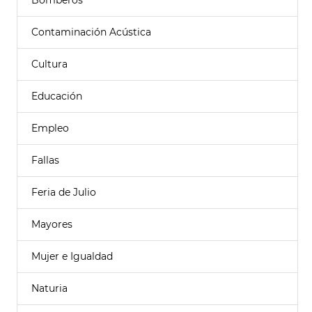
Bomberos
Contaminación Acústica
Cultura
Educación
Empleo
Fallas
Feria de Julio
Mayores
Mujer e Igualdad
Naturia