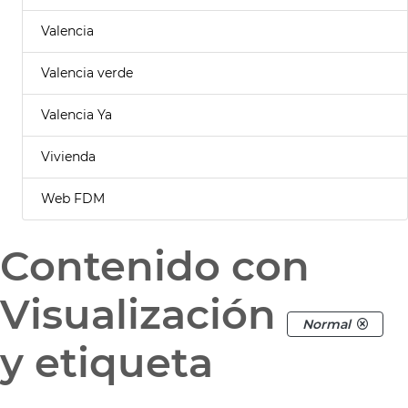
Valencia
Valencia verde
Valencia Ya
Vivienda
Web FDM
Contenido con
Visualización
Normal
y etiqueta