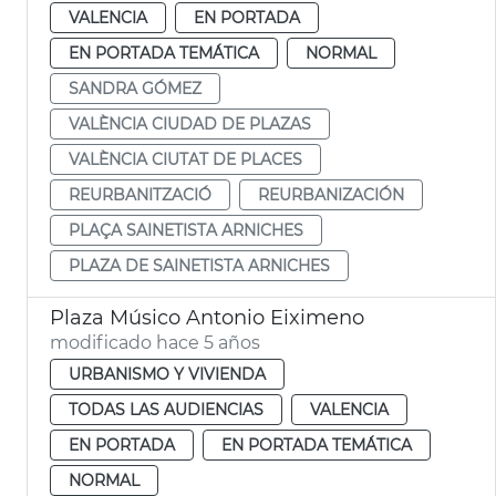
VALENCIA
EN PORTADA
EN PORTADA TEMÁTICA
NORMAL
SANDRA GÓMEZ
VALÈNCIA CIUDAD DE PLAZAS
VALÈNCIA CIUTAT DE PLACES
REURBANITZACIÓ
REURBANIZACIÓN
PLAÇA SAINETISTA ARNICHES
PLAZA DE SAINETISTA ARNICHES
Plaza Músico Antonio Eiximeno
modificado hace 5 años
URBANISMO Y VIVIENDA
TODAS LAS AUDIENCIAS
VALENCIA
EN PORTADA
EN PORTADA TEMÁTICA
NORMAL