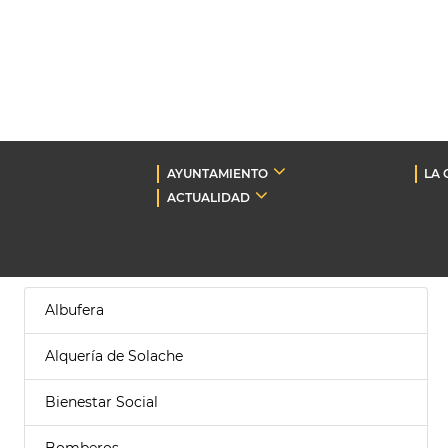
AYUNTAMIENTO
LA 
ACTUALIDAD
Albufera
Alquería de Solache
Bienestar Social