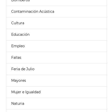
Bomberos
Contaminación Acústica
Cultura
Educación
Empleo
Fallas
Feria de Julio
Mayores
Mujer e Igualdad
Naturia