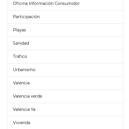
Oficina Información Consumidor
Participación
Playas
Sanidad
Tráfico
Urbanismo
Valencia
Valencia verde
Valencia Ya
Vivienda