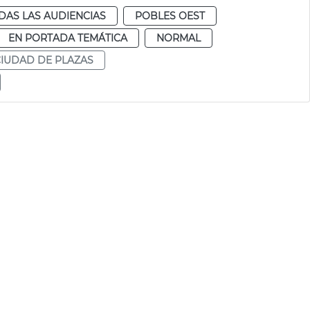
DAS LAS AUDIENCIAS
POBLES OEST
EN PORTADA TEMÁTICA
NORMAL
CIUDAD DE PLAZAS