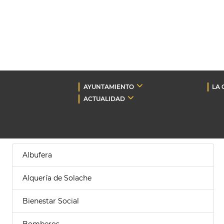
AYUNTAMIENTO
LA 
ACTUALIDAD
Albufera
Alquería de Solache
Bienestar Social