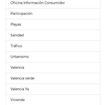
Oficina Información Consumidor
Participación
Playas
Sanidad
Tráfico
Urbanismo
Valencia
Valencia verde
Valencia Ya
Vivienda