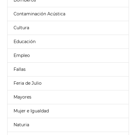
Bomberos
Contaminación Acústica
Cultura
Educación
Empleo
Fallas
Feria de Julio
Mayores
Mujer e Igualdad
Naturia