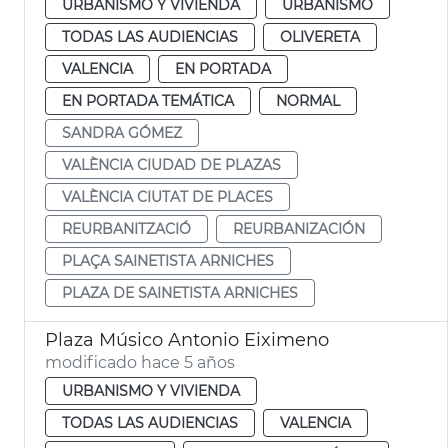
URBANISMO Y VIVIENDA
URBANISMO
TODAS LAS AUDIENCIAS
OLIVERETA
VALENCIA
EN PORTADA
EN PORTADA TEMÁTICA
NORMAL
SANDRA GÓMEZ
VALÈNCIA CIUDAD DE PLAZAS
VALÈNCIA CIUTAT DE PLACES
REURBANITZACIÓ
REURBANIZACIÓN
PLAÇA SAINETISTA ARNICHES
PLAZA DE SAINETISTA ARNICHES
Plaza Músico Antonio Eiximeno
modificado hace 5 años
URBANISMO Y VIVIENDA
TODAS LAS AUDIENCIAS
VALENCIA