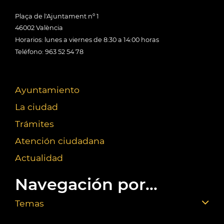
Plaça de l'Ajuntament nº 1
46002 València
Horarios: lunes a viernes de 8:30 a 14:00 horas
Teléfono: 963 52 54 78
Ayuntamiento
La ciudad
Trámites
Atención ciudadana
Actualidad
Navegación por...
Temas