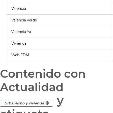
Valencia
Valencia verde
Valencia Ya
Vivienda
Web FDM
Contenido con
Actualidad
y
Urbanismo y vivienda