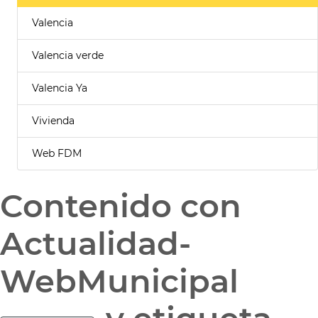
Valencia
Valencia verde
Valencia Ya
Vivienda
Web FDM
Contenido con
Actualidad-
WebMunicipal