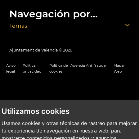
Navegación por...
Temas
Ajuntament de València ©
2026
Aviso
Política
Política de
Agencia Antifraude
Mapa
legal
privacidad
cookies
Web
Utilizamos cookies
Usamos cookies y otras técnicas de rastreo para mejorar
tu experiencia de navegación en nuestra web, para
mostrarte contenidos personalizados y anuncios