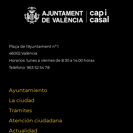
Plaça de l'Ajuntament nº 1
46002 València
Horarios: lunes a viernes de 8:30 a 14:00 horas
Teléfono: 963 52 54 78
Ayuntamiento
La ciudad
Trámites
Atención ciudadana
Actualidad