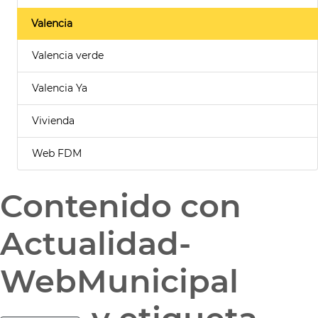
Valencia
Valencia verde
Valencia Ya
Vivienda
Web FDM
Contenido con
Actualidad-
WebMunicipal