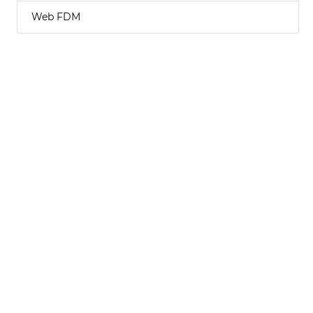
Web FDM