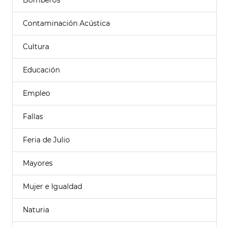
Bomberos
Contaminación Acústica
Cultura
Educación
Empleo
Fallas
Feria de Julio
Mayores
Mujer e Igualdad
Naturia