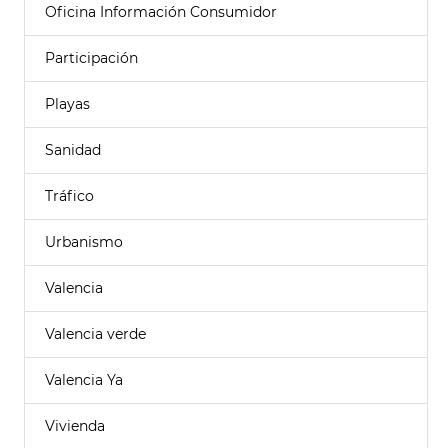
Oficina Información Consumidor
Participación
Playas
Sanidad
Tráfico
Urbanismo
Valencia
Valencia verde
Valencia Ya
Vivienda