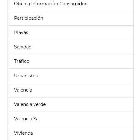
Oficina Información Consumidor
Participación
Playas
Sanidad
Tráfico
Urbanismo
Valencia
Valencia verde
Valencia Ya
Vivienda