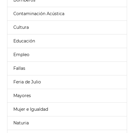
Bomberos
Contaminación Acústica
Cultura
Educación
Empleo
Fallas
Feria de Julio
Mayores
Mujer e Igualdad
Naturia