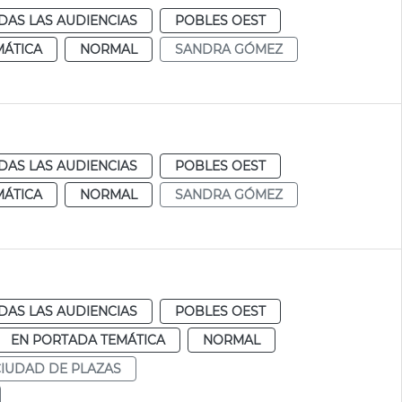
DAS LAS AUDIENCIAS
POBLES OEST
MÁTICA
NORMAL
SANDRA GÓMEZ
DAS LAS AUDIENCIAS
POBLES OEST
MÁTICA
NORMAL
SANDRA GÓMEZ
DAS LAS AUDIENCIAS
POBLES OEST
EN PORTADA TEMÁTICA
NORMAL
CIUDAD DE PLAZAS