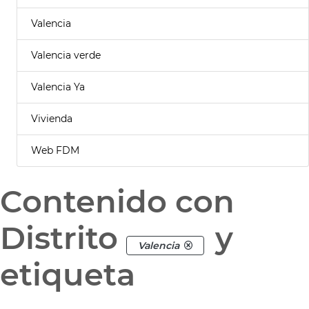
Valencia
Valencia verde
Valencia Ya
Vivienda
Web FDM
Contenido con
Distrito
y
Valencia
etiqueta