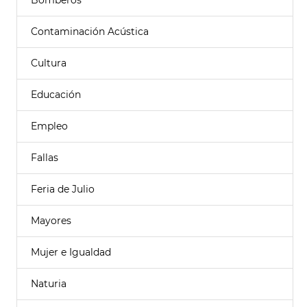
Bomberos
Contaminación Acústica
Cultura
Educación
Empleo
Fallas
Feria de Julio
Mayores
Mujer e Igualdad
Naturia