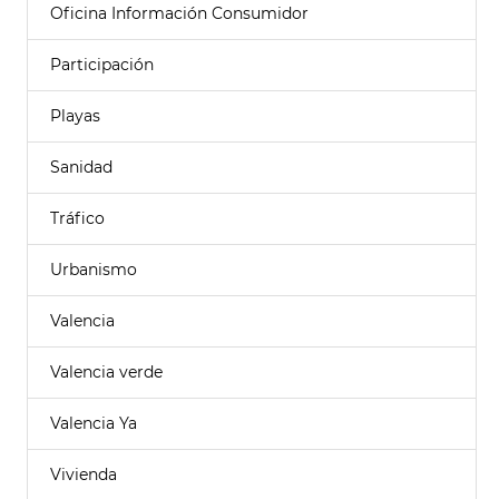
Oficina Información Consumidor
Participación
Playas
Sanidad
Tráfico
Urbanismo
Valencia
Valencia verde
Valencia Ya
Vivienda