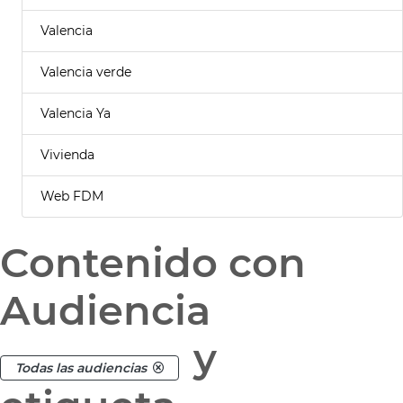
Valencia
Valencia verde
Valencia Ya
Vivienda
Web FDM
Contenido con
Audiencia
y
Todas las audiencias