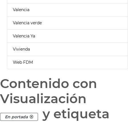
Valencia
Valencia verde
Valencia Ya
Vivienda
Web FDM
Contenido con
Visualización
y etiqueta
En portada