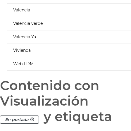
Valencia
Valencia verde
Valencia Ya
Vivienda
Web FDM
Contenido con
Visualización
y etiqueta
En portada