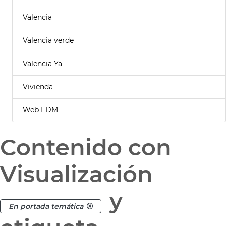
Valencia
Valencia verde
Valencia Ya
Vivienda
Web FDM
Contenido con
Visualización
y
En portada temática