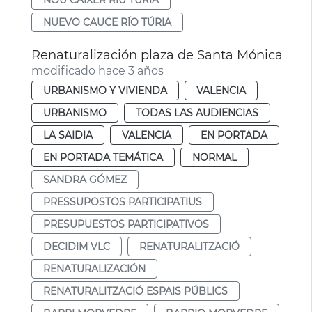
NUEVO CAUCE RÍO TÚRIA
Renaturalización plaza de Santa Mónica
modificado hace 3 años
URBANISMO Y VIVIENDA
VALENCIA
URBANISMO
TODAS LAS AUDIENCIAS
LA SAIDIA
VALENCIA
EN PORTADA
EN PORTADA TEMÁTICA
NORMAL
SANDRA GÓMEZ
PRESSUPOSTOS PARTICIPATIUS
PRESUPUESTOS PARTICIPATIVOS
DECIDIM VLC
RENATURALITZACIÓ
RENATURALIZACIÓN
RENATURALITZACIÓ ESPAIS PÚBLICS