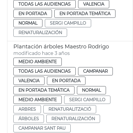
TODAS LAS AUDIENCIAS
VALENCIA
EN PORTADA
EN PORTADA TEMÁTICA
NORMAL
SERGI CAMPILLO
RENATURALIZACIÓN
Plantación árboles Maestro Rodrigo
modificado hace 3 años
MEDIO AMBIENTE
TODAS LAS AUDIENCIAS
CAMPANAR
VALENCIA
EN PORTADA
EN PORTADA TEMÁTICA
NORMAL
MEDIO AMBIENTE
SERGI CAMPILLO
ARBRES
RENATURALITZACIÓ
ÁRBOLES
RENATURALIZACIÓN
CAMPANAR SANT PAU