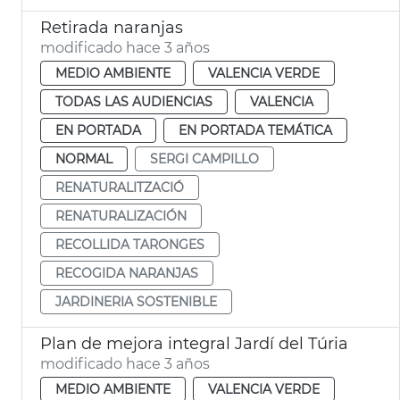
Retirada naranjas
modificado hace 3 años
MEDIO AMBIENTE
VALENCIA VERDE
TODAS LAS AUDIENCIAS
VALENCIA
EN PORTADA
EN PORTADA TEMÁTICA
NORMAL
SERGI CAMPILLO
RENATURALITZACIÓ
RENATURALIZACIÓN
RECOLLIDA TARONGES
RECOGIDA NARANJAS
JARDINERIA SOSTENIBLE
Plan de mejora integral Jardí del Túria
modificado hace 3 años
MEDIO AMBIENTE
VALENCIA VERDE