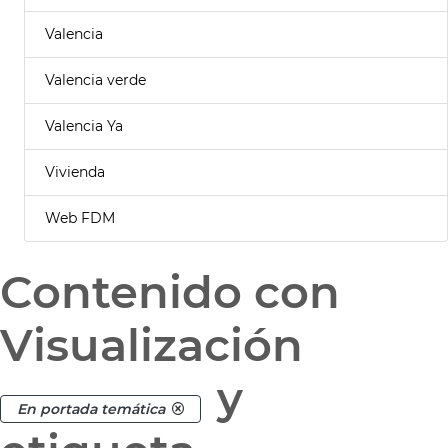
Valencia
Valencia verde
Valencia Ya
Vivienda
Web FDM
Contenido con
Visualización
y
En portada temática