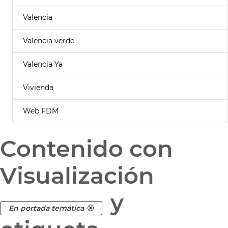
Valencia
Valencia verde
Valencia Ya
Vivienda
Web FDM
Contenido con
Visualización
y
En portada temática