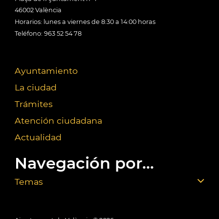
46002 València
Horarios: lunes a viernes de 8:30 a 14:00 horas
Teléfono: 963 52 54 78
Ayuntamiento
La ciudad
Trámites
Atención ciudadana
Actualidad
Navegación por...
Temas