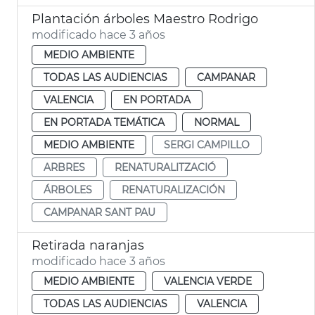
Plantación árboles Maestro Rodrigo
modificado hace 3 años
MEDIO AMBIENTE
TODAS LAS AUDIENCIAS
CAMPANAR
VALENCIA
EN PORTADA
EN PORTADA TEMÁTICA
NORMAL
MEDIO AMBIENTE
SERGI CAMPILLO
ARBRES
RENATURALITZACIÓ
ÁRBOLES
RENATURALIZACIÓN
CAMPANAR SANT PAU
Retirada naranjas
modificado hace 3 años
MEDIO AMBIENTE
VALENCIA VERDE
TODAS LAS AUDIENCIAS
VALENCIA