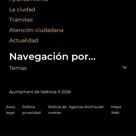
La ciudad
Trámites
Atención ciudadana
Actualidad
Navegación por...
Temas
Ajuntament de València ©
2026
Aviso
Política
Política de
Agencia Antifraude
Mapa
legal
privacidad
cookies
Web