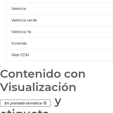
Valencia
Valencia verde
Valencia Ya
Vivienda
Web FDM
Contenido con
Visualización
y
En portada temática