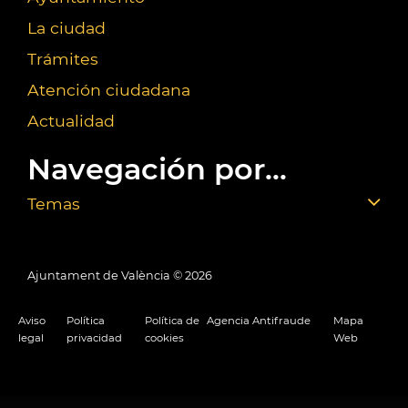
La ciudad
Trámites
Atención ciudadana
Actualidad
Navegación por...
Temas
Ajuntament de València ©
2026
Aviso
Política
Política de
Agencia Antifraude
Mapa
legal
privacidad
cookies
Web