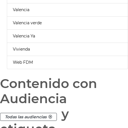
Valencia
Valencia verde
Valencia Ya
Vivienda
Web FDM
Contenido con
Audiencia
y
Todas las audiencias