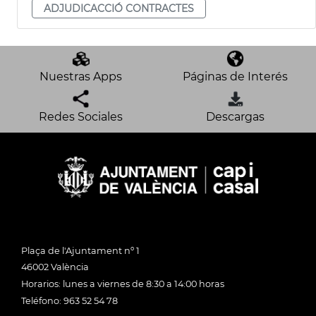
ADJUDICACCIÓ CONTRACTES
Nuestras Apps
Páginas de Interés
Redes Sociales
Descargas
Plaça de l'Ajuntament nº 1
46002 València
Horarios: lunes a viernes de 8:30 a 14:00 horas
Teléfono: 963 52 54 78