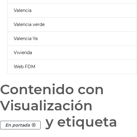
Valencia
Valencia verde
Valencia Ya
Vivienda
Web FDM
Contenido con
Visualización
y etiqueta
En portada