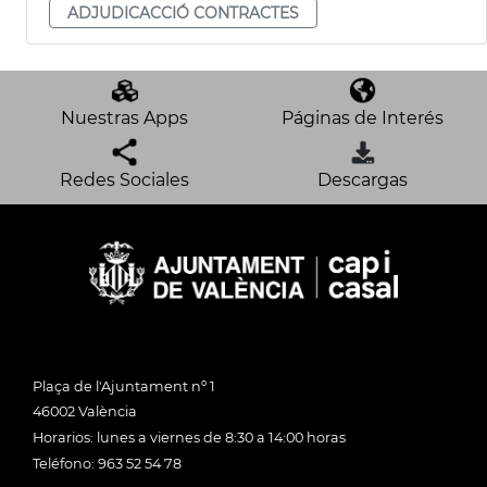
ADJUDICACCIÓ CONTRACTES
Nuestras Apps
Páginas de Interés
Redes Sociales
Descargas
Plaça de l'Ajuntament nº 1
46002 València
Horarios: lunes a viernes de 8:30 a 14:00 horas
Teléfono: 963 52 54 78