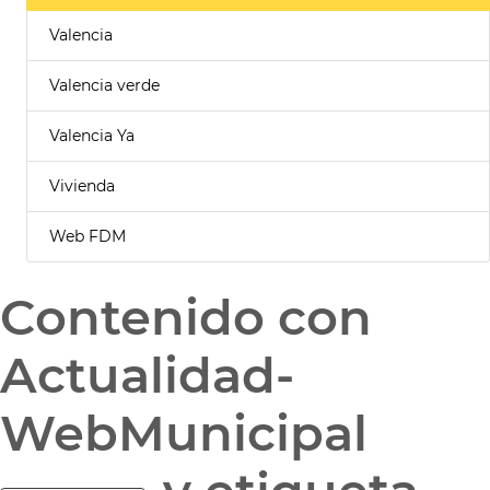
Valencia
Valencia verde
Valencia Ya
Vivienda
Web FDM
Contenido con
Actualidad-
WebMunicipal