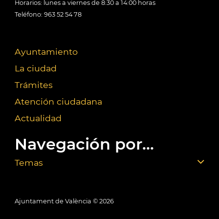
Horarios: lunes a viernes de 8:30 a 14:00 horas
Teléfono: 963 52 54 78
Ayuntamiento
La ciudad
Trámites
Atención ciudadana
Actualidad
Navegación por...
Temas
Ajuntament de València ©
2026