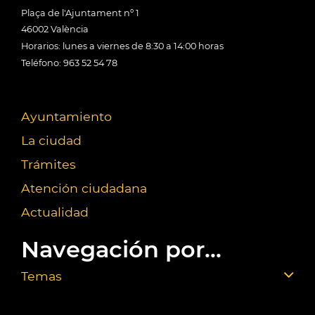
Plaça de l'Ajuntament nº 1
46002 València
Horarios: lunes a viernes de 8:30 a 14:00 horas
Teléfono: 963 52 54 78
Ayuntamiento
La ciudad
Trámites
Atención ciudadana
Actualidad
Navegación por...
Temas