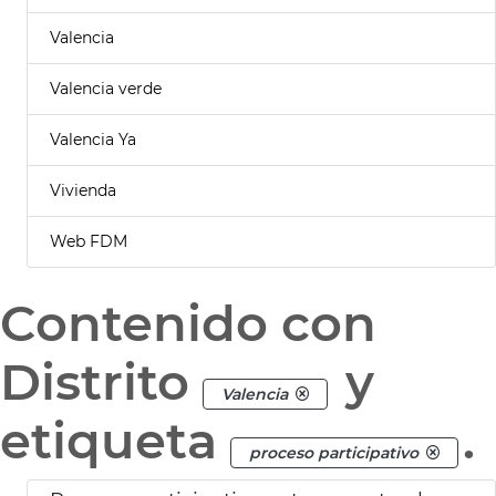
Valencia
Valencia verde
Valencia Ya
Vivienda
Web FDM
Contenido con
Distrito
y
Valencia
etiqueta
.
proceso participativo