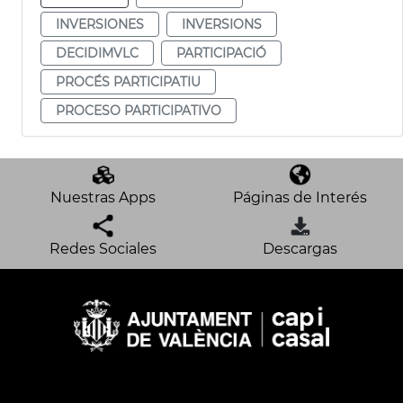
INVERSIONES
INVERSIONS
DECIDIMVLC
PARTICIPACIÓ
PROCÉS PARTICIPATIU
PROCESO PARTICIPATIVO
Nuestras Apps
Páginas de Interés
Redes Sociales
Descargas