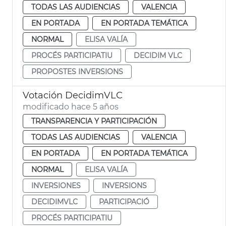
TODAS LAS AUDIENCIAS
VALENCIA
EN PORTADA
EN PORTADA TEMÁTICA
NORMAL
ELISA VALÍA
PROCÉS PARTICIPATIU
DECIDIM VLC
PROPOSTES INVERSIONS
Votación DecidimVLC
modificado hace 5 años
TRANSPARENCIA Y PARTICIPACIÓN
TODAS LAS AUDIENCIAS
VALENCIA
EN PORTADA
EN PORTADA TEMÁTICA
NORMAL
ELISA VALÍA
INVERSIONES
INVERSIONS
DECIDIMVLC
PARTICIPACIÓ
PROCÉS PARTICIPATIU