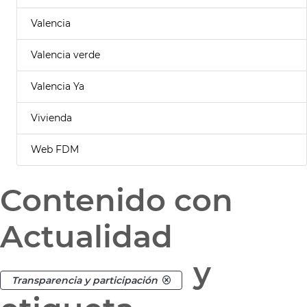
Valencia
Valencia verde
Valencia Ya
Vivienda
Web FDM
Contenido con
Actualidad
y
Transparencia y participación