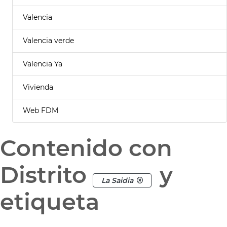
Valencia
Valencia verde
Valencia Ya
Vivienda
Web FDM
Contenido con
Distrito
y
La Saidia
etiqueta