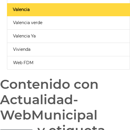
Valencia
Valencia verde
Valencia Ya
Vivienda
Web FDM
Contenido con
Actualidad-
WebMunicipal