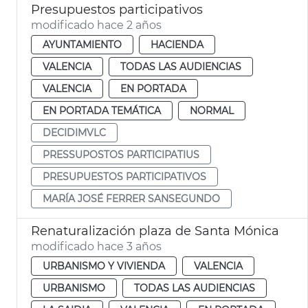
Presupuestos participativos
modificado hace 2 años
AYUNTAMIENTO
HACIENDA
VALENCIA
TODAS LAS AUDIENCIAS
VALENCIA
EN PORTADA
EN PORTADA TEMÁTICA
NORMAL
DECIDIMVLC
PRESSUPOSTOS PARTICIPATIUS
PRESUPUESTOS PARTICIPATIVOS
MARÍA JOSÉ FERRER SANSEGUNDO
Renaturalización plaza de Santa Mónica
modificado hace 3 años
URBANISMO Y VIVIENDA
VALENCIA
URBANISMO
TODAS LAS AUDIENCIAS