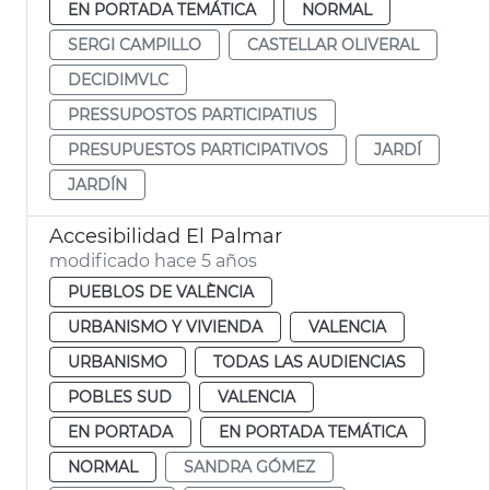
EN PORTADA TEMÁTICA
NORMAL
SERGI CAMPILLO
CASTELLAR OLIVERAL
DECIDIMVLC
PRESSUPOSTOS PARTICIPATIUS
PRESUPUESTOS PARTICIPATIVOS
JARDÍ
JARDÍN
Accesibilidad El Palmar
modificado hace 5 años
PUEBLOS DE VALÈNCIA
URBANISMO Y VIVIENDA
VALENCIA
URBANISMO
TODAS LAS AUDIENCIAS
POBLES SUD
VALENCIA
EN PORTADA
EN PORTADA TEMÁTICA
NORMAL
SANDRA GÓMEZ