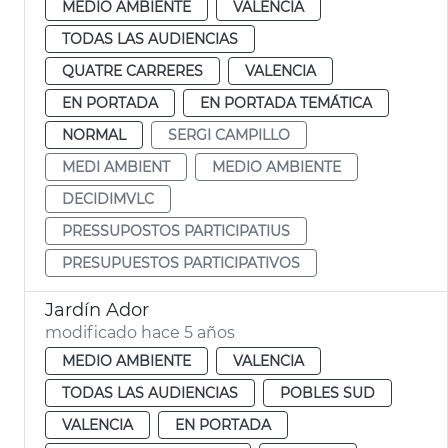
MEDIO AMBIENTE
VALENCIA
TODAS LAS AUDIENCIAS
QUATRE CARRERES
VALENCIA
EN PORTADA
EN PORTADA TEMÁTICA
NORMAL
SERGI CAMPILLO
MEDI AMBIENT
MEDIO AMBIENTE
DECIDIMVLC
PRESSUPOSTOS PARTICIPATIUS
PRESUPUESTOS PARTICIPATIVOS
Jardín Ador
modificado hace 5 años
MEDIO AMBIENTE
VALENCIA
TODAS LAS AUDIENCIAS
POBLES SUD
VALENCIA
EN PORTADA