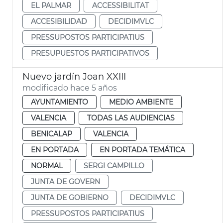
EL PALMAR
ACCESSIBILITAT
ACCESIBILIDAD
DECIDIMVLC
PRESSUPOSTOS PARTICIPATIUS
PRESUPUESTOS PARTICIPATIVOS
Nuevo jardín Joan XXIII
modificado hace 5 años
AYUNTAMIENTO
MEDIO AMBIENTE
VALENCIA
TODAS LAS AUDIENCIAS
BENICALAP
VALENCIA
EN PORTADA
EN PORTADA TEMÁTICA
NORMAL
SERGI CAMPILLO
JUNTA DE GOVERN
JUNTA DE GOBIERNO
DECIDIMVLC
PRESSUPOSTOS PARTICIPATIUS