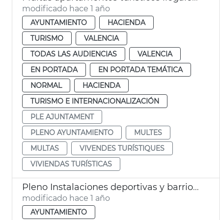
modificado hace 1 año
AYUNTAMIENTO
HACIENDA
TURISMO
VALENCIA
TODAS LAS AUDIENCIAS
VALENCIA
EN PORTADA
EN PORTADA TEMÁTICA
NORMAL
HACIENDA
TURISMO E INTERNACIONALIZACIÓN
PLE AJUNTAMENT
PLENO AYUNTAMIENTO
MULTES
MULTAS
VIVENDES TURÍSTIQUES
VIVIENDAS TURÍSTICAS
Pleno Instalaciones deportivas y barrio Botánico
modificado hace 1 año
AYUNTAMIENTO