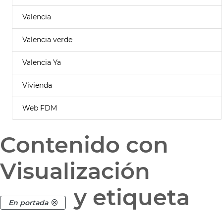
Valencia
Valencia verde
Valencia Ya
Vivienda
Web FDM
Contenido con
Visualización
y etiqueta
En portada