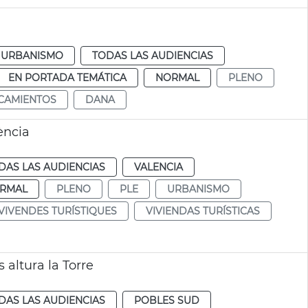
URBANISMO
TODAS LAS AUDIENCIAS
EN PORTADA TEMÁTICA
NORMAL
PLENO
CAMIENTOS
DANA
ència
DAS LAS AUDIENCIAS
VALENCIA
RMAL
PLENO
PLE
URBANISMO
VIVENDES TURÍSTIQUES
VIVIENDAS TURÍSTICAS
altura la Torre
DAS LAS AUDIENCIAS
POBLES SUD