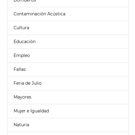
Bomberos
Contaminación Acústica
Cultura
Educación
Empleo
Fallas
Feria de Julio
Mayores
Mujer e Igualdad
Naturia