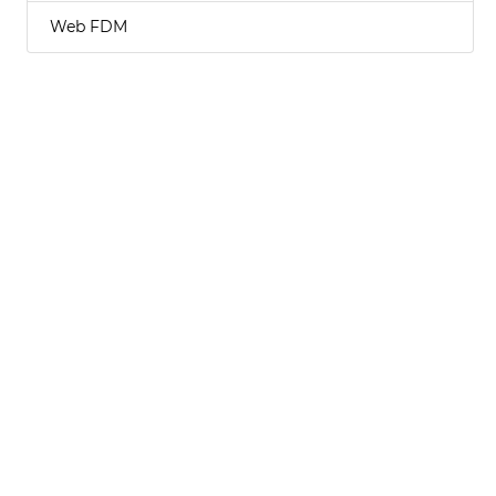
Web FDM