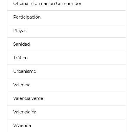
Oficina Información Consumidor
Participación
Playas
Sanidad
Tráfico
Urbanismo
Valencia
Valencia verde
Valencia Ya
Vivienda