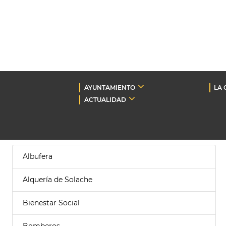
AYUNTAMIENTO
LA 
ACTUALIDAD
Albufera
Alquería de Solache
Bienestar Social