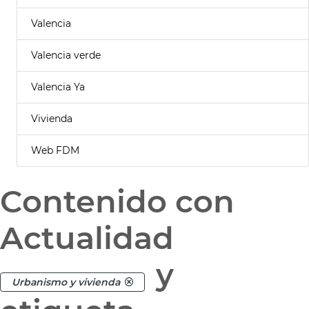
Valencia
Valencia verde
Valencia Ya
Vivienda
Web FDM
Contenido con
Actualidad
y
Urbanismo y vivienda